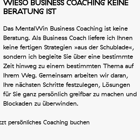
WIESO BUSINESS COACHING KEINE
BERATUNG IST
Das MentalWin Business Coaching ist keine
Beratung. Als Business Coach liefere ich Ihnen
keine fertigen Strategien »aus der Schublade«,
sondern ich begleite Sie über eine bestimmte
Zeit hinweg zu einem bestimmten Thema auf
Ihrem Weg. Gemeinsam arbeiten wir daran,
Ihre nächsten Schritte festzulegen, Lösungen
für Sie ganz persönlich greifbar zu machen und
Blockaden zu überwinden.
tzt persönliches Coaching buchen