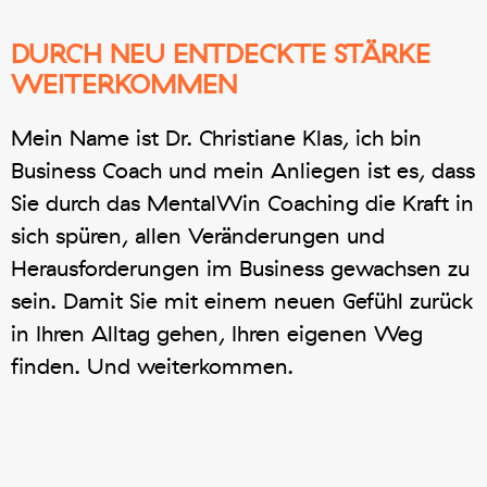
DURCH NEU ENTDECKTE STÄRKE
WEITERKOMMEN
Mein Name ist Dr. Christiane Klas, ich bin
Business Coach und mein Anliegen ist es, dass
Sie durch das MentalWin Coaching die Kraft in
sich spüren, allen Veränderungen und
Herausforderungen im Business gewachsen zu
sein. Damit Sie mit einem neuen Gefühl zurück
in Ihren Alltag gehen, Ihren eigenen Weg
finden. Und weiterkommen.