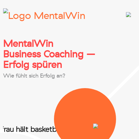
MentalWin
Business Coaching –
Erfolg spüren
Wie fühlt sich Erfolg an?