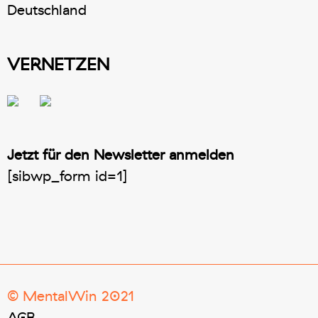
Deutschland
VERNETZEN
Jetzt für den Newsletter anmelden
[sibwp_form id=1]
© MentalWin 2021
AGB