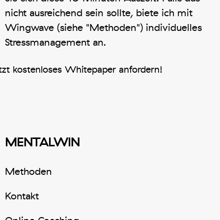
nicht ausreichend sein sollte, biete ich mit
Wingwave (siehe "Methoden") individuelles
Stressmanagement an.
tzt kostenloses Whitepaper anfordern!
MENTALWIN
Methoden
Kontakt