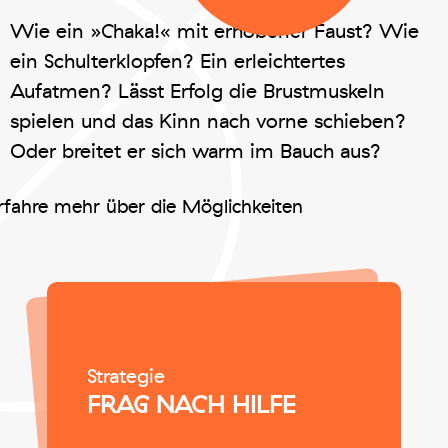
Wie ein »Chaka!« mit erhobener Faust? Wie
ein Schulterklopfen? Ein erleichtertes
Aufatmen? Lässt Erfolg die Brustmuskeln
spielen und das Kinn nach vorne schieben?
Oder breitet er sich warm im Bauch aus?
rfahre mehr über die Möglichkeiten
Strategie
FRAG NACH HILFE