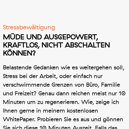
Stressbewältigung
MÜDE UND AUSGEPOWERT,
KRAFTLOS, NICHT ABSCHALTEN
KÖNNEN?
Belastende Gedanken wie es weitergehen soll,
Stress bei der Arbeit, oder einfach nur
verschwimmende Grenzen von Büro, Familie
und Freizeit? Genau dann reichen meist nur 10
Minuten um zu regenerieren. Wie, zeige ich
Ihnen gerne in meinem kostenlosen
WhitePaper. Probieren Sie es aus und gönnen
Sie sich diese 10 Minuten Auszeit. Falls das