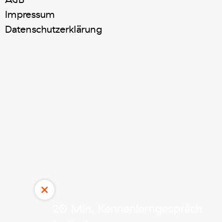
Impressum
Datenschutzerklärung
×
20 Min. Kennenlerngespräch