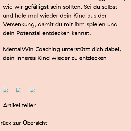
wie wir gefälligst sein sollten. Sei du selbst
und hole mal wieder dein Kind aus der
Versenkung, damit du mit ihm spielen und
dein Potenzial entdecken kannst.
MentalWin Coaching unterstützt dich dabei,
dein inneres Kind wieder zu entdecken
Artikel teilen
rück zur Übersicht