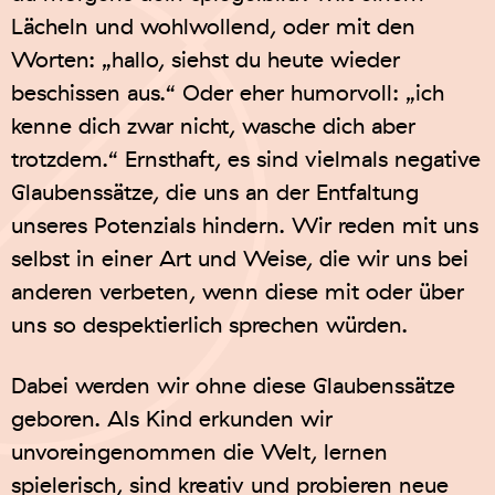
Lächeln und wohlwollend, oder mit den
Worten: „hallo, siehst du heute wieder
beschissen aus.“ Oder eher humorvoll: „ich
kenne dich zwar nicht, wasche dich aber
trotzdem.“ Ernsthaft, es sind vielmals negative
Glaubenssätze, die uns an der Entfaltung
unseres Potenzials hindern. Wir reden mit uns
selbst in einer Art und Weise, die wir uns bei
anderen verbeten, wenn diese mit oder über
uns so despektierlich sprechen würden.
Dabei werden wir ohne diese Glaubenssätze
geboren. Als Kind erkunden wir
unvoreingenommen die Welt, lernen
spielerisch, sind kreativ und probieren neue