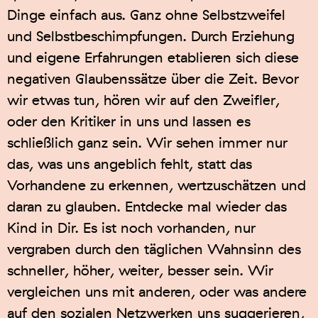
Dinge einfach aus. Ganz ohne Selbstzweifel
und Selbstbeschimpfungen. Durch Erziehung
und eigene Erfahrungen etablieren sich diese
negativen Glaubenssätze über die Zeit. Bevor
wir etwas tun, hören wir auf den Zweifler,
oder den Kritiker in uns und lassen es
schließlich ganz sein. Wir sehen immer nur
das, was uns angeblich fehlt, statt das
Vorhandene zu erkennen, wertzuschätzen und
daran zu glauben. Entdecke mal wieder das
Kind in Dir. Es ist noch vorhanden, nur
vergraben durch den täglichen Wahnsinn des
schneller, höher, weiter, besser sein. Wir
vergleichen uns mit anderen, oder was andere
auf den sozialen Netzwerken uns suggerieren,