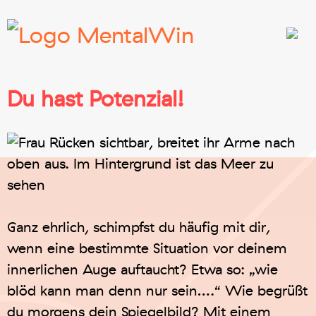
Du hast Potenzial!
Ganz ehrlich, schimpfst du häufig mit dir,
wenn eine bestimmte Situation vor deinem
innerlichen Auge auftaucht? Etwa so: „wie
blöd kann man denn nur sein….“ Wie begrüßt
du morgens dein Spiegelbild? Mit einem