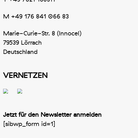
M
+49 176 841 066 83
Marie-Curie-Str. 8 (Innocel)
79539 Lörrach
Deutschland
VERNETZEN
Jetzt für den Newsletter anmelden
[sibwp_form id=1]