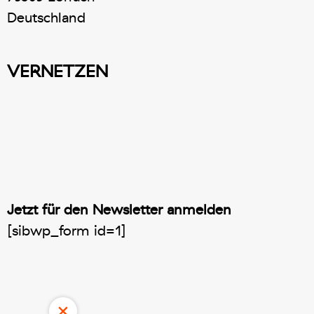
Deutschland
VERNETZEN
Jetzt für den Newsletter anmelden
[sibwp_form id=1]
×