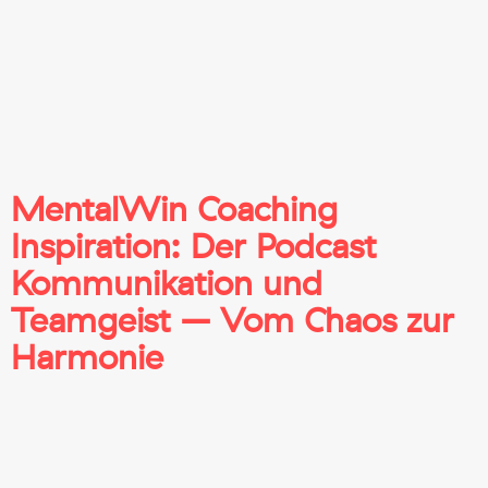
MentalWin Coaching
Inspiration: Der Podcast
Kommunikation und
Teamgeist – Vom Chaos zur
Harmonie