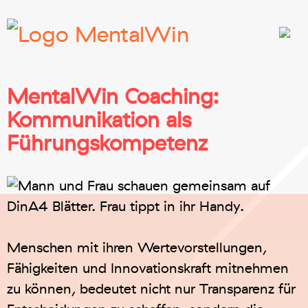
MentalWin Coaching:
Kommunikation als
Führungskompetenz
Menschen mit ihren Wertevorstellungen,
Fähigkeiten und Innovationskraft mitnehmen
zu können, bedeutet nicht nur Transparenz für