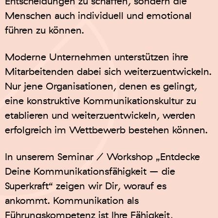
Entscheidungen zu schaffen, sondern die
Menschen auch individuell und emotional
führen zu können.
Moderne Unternehmen unterstützen ihre
Mitarbeitenden dabei sich weiterzuentwickeln.
Nur jene Organisationen, denen es gelingt,
eine konstruktive Kommunikationskultur zu
etablieren und weiterzuentwickeln, werden
erfolgreich im Wettbewerb bestehen können.
In unserem Seminar / Workshop „Entdecke
Deine Kommunikationsfähigkeit – die
Superkraft“ zeigen wir Dir, worauf es
ankommt. Kommunikation als
Führungskompetenz ist Ihre Fähigkeit,