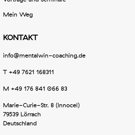
Mein Weg
KONTAKT
info@mentalwin-coaching.de
T
+49 7621 168311
M
+49 176 841 066 83
Marie-Curie-Str. 8 (Innocel)
79539 Lörrach
Deutschland