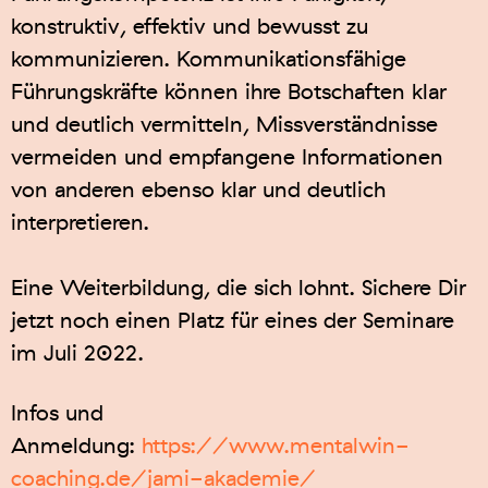
konstruktiv, effektiv und bewusst zu
kommunizieren. Kommunikationsfähige
Führungskräfte können ihre Botschaften klar
und deutlich vermitteln, Missverständnisse
vermeiden und empfangene Informationen
von anderen ebenso klar und deutlich
interpretieren.
Eine Weiterbildung, die sich lohnt. Sichere Dir
jetzt noch einen Platz für eines der Seminare
im Juli 2022.
Infos und
Anmeldung:
https://www.mentalwin-
coaching.de/jami-akademie/