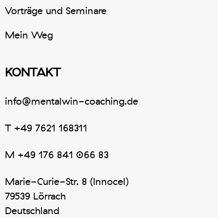
Vorträge und Seminare
Mein Weg
KONTAKT
info@mentalwin-coaching.de
T
+49 7621 168311
M
+49 176 841 066 83
Marie-Curie-Str. 8 (Innocel)
79539 Lörrach
Deutschland