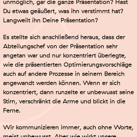
unmöglich, gar die ganze Präsentation? Hast
Du etwas geäußert, was ihn verstimmt hat?
Langweilt ihn Deine Präsentation?
Es stellte sich anschließend heraus, dass der
Abteilungschef von der Präsentation sehr
angetan war und nur konzentriert überlegte,
wie die präsentierten Optimierungsvorschläge
auch auf andere Prozesse in seinem Bereich
angewandt werden können. Wenn er sich
konzentriert, dann runzelte er unbewusst seine
Stirn, verschränkt die Arme und blickt in die
Ferne.
Wir kommunizieren immer, auch ohne Worte,
meist unbewusst. Aber wie wirkt unsere