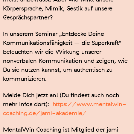
Körpersprache, Mimik, Gestik auf unsere
Gesprächspartner?
In unserem Seminar „Entdecke Deine
Kommunikationsfähigkeit – die Superkraft“
beleuchten wir die Wirkung unserer
nonverbalen Kommunikation und zeigen, wie
Du sie nutzen kannst, um authentisch zu
kommunizieren.
Melde Dich jetzt an! (Du findest auch noch
mehr Infos dort):
https://www.mentalwin-
coaching.de/jami-akademie/
MentalWin Coaching ist Mitglied der jami