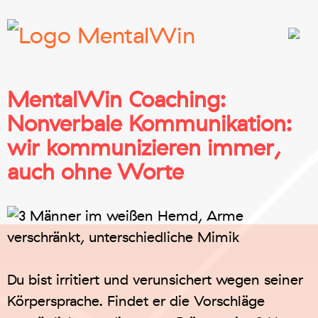
MentalWin Coaching:
Nonverbale Kommunikation:
wir kommunizieren immer,
auch ohne Worte
Du bist irritiert und verunsichert wegen seiner
Körpersprache. Findet er die Vorschläge