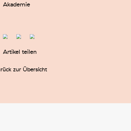
Akademie
Artikel teilen
rück zur Übersicht