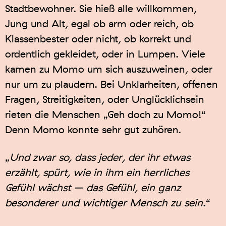
Stadtbewohner. Sie hieß alle willkommen,
Jung und Alt, egal ob arm oder reich, ob
Klassenbester oder nicht, ob korrekt und
ordentlich gekleidet, oder in Lumpen. Viele
kamen zu Momo um sich auszuweinen, oder
nur um zu plaudern. Bei Unklarheiten, offenen
Fragen, Streitigkeiten, oder Unglücklichsein
rieten die Menschen „Geh doch zu Momo!“
Denn Momo konnte sehr gut zuhören.
„
Und zwar so, dass jeder, der ihr etwas
erzählt, spürt, wie in ihm ein herrliches
Gefühl wächst – das Gefühl, ein ganz
besonderer und wichtiger Mensch zu sein
.“