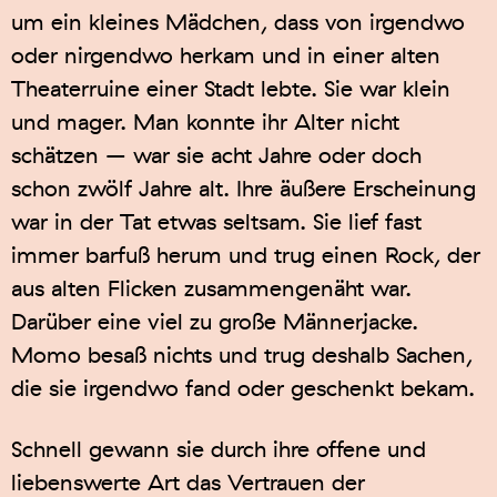
um ein kleines Mädchen, dass von irgendwo
oder nirgendwo herkam und in einer alten
Theaterruine einer Stadt lebte. Sie war klein
und mager. Man konnte ihr Alter nicht
schätzen – war sie acht Jahre oder doch
schon zwölf Jahre alt. Ihre äußere Erscheinung
war in der Tat etwas seltsam. Sie lief fast
immer barfuß herum und trug einen Rock, der
aus alten Flicken zusammengenäht war.
Darüber eine viel zu große Männerjacke.
Momo besaß nichts und trug deshalb Sachen,
die sie irgendwo fand oder geschenkt bekam.
Schnell gewann sie durch ihre offene und
liebenswerte Art das Vertrauen der