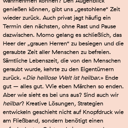
wahrnehmen können? Den Augenblick
genießen können, gibt uns „gestohlene“ Zeit
wieder zurück. Auch privat jagt häufig ein
Termin den nächsten, ohne Rast und Pause
dazwischen. Momo gelang es schließlich, das
Heer der „grauen Herren“ zu besiegen und die
geraubte Zeit aller Menschen zu befreien.
Sämtliche Lebenszeit, die von den Menschen
geraubt wurde, kehrte zu den Eigentümern
zurück. «
Die heillose Welt ist heilbar.
» Ende
gut – alles gut. Wie eben Märchen so enden.
Aber wie sieht es bei uns aus? Sind auch wir
heilbar
? Kreative Lösungen, Strategien
entwickeln geschieht nicht auf Knopfdruck wie
am Fließband, sondern benötigt einen