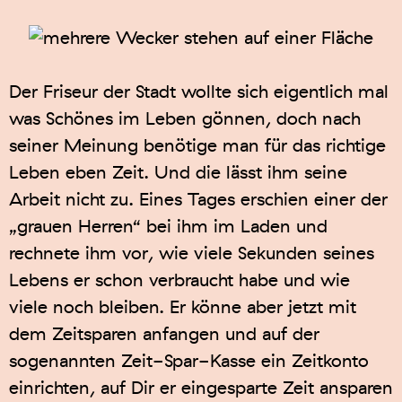
Der Friseur der Stadt wollte sich eigentlich mal
was Schönes im Leben gönnen, doch nach
seiner Meinung benötige man für das richtige
Leben eben Zeit. Und die lässt ihm seine
Arbeit nicht zu. Eines Tages erschien einer der
„grauen Herren“ bei ihm im Laden und
rechnete ihm vor, wie viele Sekunden seines
Lebens er schon verbraucht habe und wie
viele noch bleiben. Er könne aber jetzt mit
dem Zeitsparen anfangen und auf der
sogenannten Zeit-Spar-Kasse ein Zeitkonto
einrichten, auf Dir er eingesparte Zeit ansparen