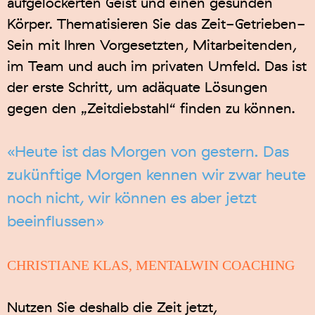
aufgelockerten Geist und einen gesunden
Körper. Thematisieren Sie das Zeit-Getrieben-
Sein mit Ihren Vorgesetzten, Mitarbeitenden,
im Team und auch im privaten Umfeld. Das ist
der erste Schritt, um adäquate Lösungen
gegen den „Zeitdiebstahl“ finden zu können.
«Heute ist das Morgen von gestern. Das
zukünftige Morgen kennen wir zwar heute
noch nicht, wir können es aber jetzt
beeinflussen»
CHRISTIANE KLAS, MENTALWIN COACHING
Nutzen Sie deshalb die Zeit jetzt,