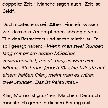
doppelte Zeit.“ Manche sagen auch „Zeit ist
Geld“.
Doch spätestens seit Albert Einstein wissen
wir, dass das Zeitempfinden abhängig vom
Tun des Betrachters und somit relativ ist. Er
soll gesagt haben: «
Wenn man zwei Stunden
lang mit einem netten Mädchen
zusammensitzt, meint man, es wäre eine
Minute. Sitzt man jedoch für eine Minute auf
einem heißen Ofen, meint man es wären
zwei Stunden. Das ist Relativität.
»
Klar, Momo ist „nur“ ein Märchen. Dennoch
möchte ich gerne in diesem Beitrag mal