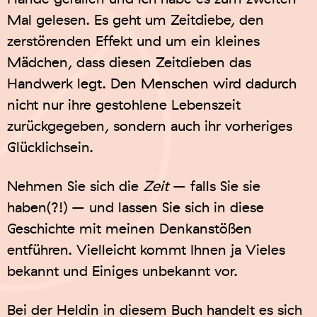
Mal gelesen. Es geht um Zeitdiebe, den
zerstörenden Effekt und um ein kleines
Mädchen, dass diesen Zeitdieben das
Handwerk legt. Den Menschen wird dadurch
nicht nur ihre gestohlene Lebenszeit
zurückgegeben, sondern auch ihr vorheriges
Glücklichsein.
Nehmen Sie sich die
Zeit
– falls Sie sie
haben(?!) – und lassen Sie sich in diese
Geschichte mit meinen Denkanstößen
entführen. Vielleicht kommt Ihnen ja Vieles
bekannt und Einiges unbekannt vor.
Bei der Heldin in diesem Buch handelt es sich