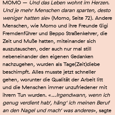
MOMO –
Und das Leben wohnt im Herzen.
Und je mehr Menschen daran sparten, desto
weniger hatten sie
» (Momo, Seite 72). Andere
Menschen, wie Momo und ihre Freunde Gigi
Fremdenführer und Beppo Straßenkehrer, die
Zeit und Muße hatten, miteinander sich
auszutauschen, oder auch nur mal still
nebeneinander den eigenen Gedanken
nachzugehen, wurden als Tage(Zeit)diebe
beschimpft. Alles musste jetzt schneller
gehen, worunter die Qualität der Arbeit litt
und die Menschen immer unzufriedener mit
ihrem Tun wurden. «
…Irgendwann, wenn ich
genug verdient hab‘, häng‘ ich meinen Beruf
an den Nagel und mach‘ was anderes
», sagte