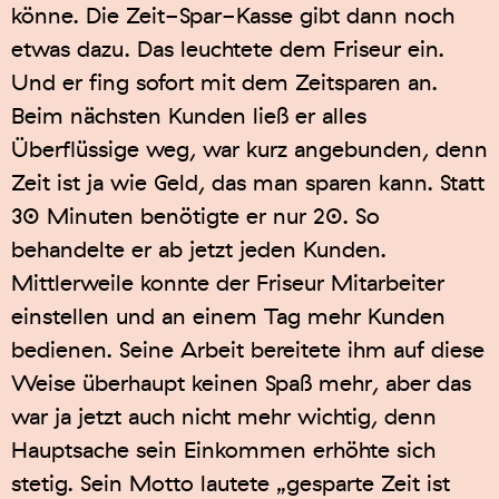
könne. Die Zeit-Spar-Kasse gibt dann noch
etwas dazu. Das leuchtete dem Friseur ein.
Und er fing sofort mit dem Zeitsparen an.
Beim nächsten Kunden ließ er alles
Überflüssige weg, war kurz angebunden, denn
Zeit ist ja wie Geld, das man sparen kann. Statt
30 Minuten benötigte er nur 20. So
behandelte er ab jetzt jeden Kunden.
Mittlerweile konnte der Friseur Mitarbeiter
einstellen und an einem Tag mehr Kunden
bedienen. Seine Arbeit bereitete ihm auf diese
Weise überhaupt keinen Spaß mehr, aber das
war ja jetzt auch nicht mehr wichtig, denn
Hauptsache sein Einkommen erhöhte sich
stetig. Sein Motto lautete „gesparte Zeit ist