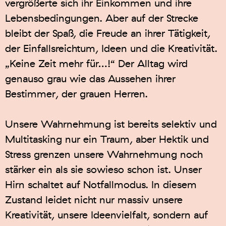
vergrößerte sich ihr Einkommen und ihre
Lebensbedingungen. Aber auf der Strecke
bleibt der Spaß, die Freude an ihrer Tätigkeit,
der Einfallsreichtum, Ideen und die Kreativität.
„Keine Zeit mehr für…!“ Der Alltag wird
genauso grau wie das Aussehen ihrer
Bestimmer, der grauen Herren.
Unsere Wahrnehmung ist bereits selektiv und
Multitasking nur ein Traum, aber Hektik und
Stress grenzen unsere Wahrnehmung noch
stärker ein als sie sowieso schon ist. Unser
Hirn schaltet auf Notfallmodus. In diesem
Zustand leidet nicht nur massiv unsere
Kreativität, unsere Ideenvielfalt, sondern auf