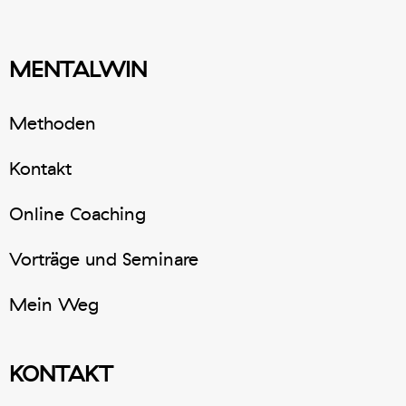
MENTALWIN
Methoden
Kontakt
Online Coaching
Vorträge und Seminare
Mein Weg
KONTAKT