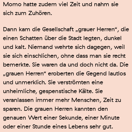
Momo hatte zudem viel Zeit und nahm sie
sich zum Zuhören.
Dann kam die Gesellschaft „grauer Herren“, die
einen Schatten über die Stadt legten, dunkel
und kalt. Niemand wehrte sich dagegen, weil
sie sich einschlichen, ohne dass man sie recht
bemerkte. Sie waren da und doch nicht da. Die
„grauen Herren“ eroberten die Gegend lautlos
und unmerklich. Sie verströmten eine
unheimliche, gespenstische Kälte. Sie
veranlassen immer mehr Menschen, Zeit zu
sparen. Die grauen Herren kannten den
genauen Wert einer Sekunde, einer Minute
oder einer Stunde eines Lebens sehr gut.