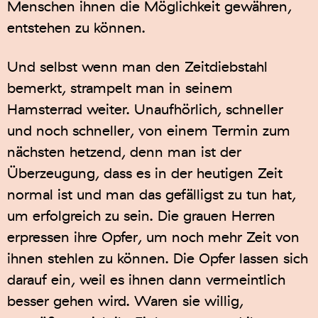
Menschen ihnen die Möglichkeit gewähren,
entstehen zu können.
Und selbst wenn man den Zeitdiebstahl
bemerkt, strampelt man in seinem
Hamsterrad weiter. Unaufhörlich, schneller
und noch schneller, von einem Termin zum
nächsten hetzend, denn man ist der
Überzeugung, dass es in der heutigen Zeit
normal ist und man das gefälligst zu tun hat,
um erfolgreich zu sein. Die grauen Herren
erpressen ihre Opfer, um noch mehr Zeit von
ihnen stehlen zu können. Die Opfer lassen sich
darauf ein, weil es ihnen dann vermeintlich
besser gehen wird. Waren sie willig,