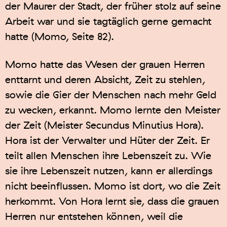
der Maurer der Stadt, der früher stolz auf seine
Arbeit war und sie tagtäglich gerne gemacht
hatte (Momo, Seite 82).
Momo hatte das Wesen der grauen Herren
enttarnt und deren Absicht, Zeit zu stehlen,
sowie die Gier der Menschen nach mehr Geld
zu wecken, erkannt. Momo lernte den Meister
der Zeit (Meister Secundus Minutius Hora).
Hora ist der Verwalter und Hüter der Zeit. Er
teilt allen Menschen ihre Lebenszeit zu. Wie
sie ihre Lebenszeit nutzen, kann er allerdings
nicht beeinflussen. Momo ist dort, wo die Zeit
herkommt. Von Hora lernt sie, dass die grauen
Herren nur entstehen können, weil die