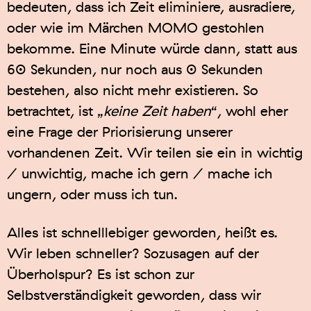
bedeuten, dass ich Zeit eliminiere, ausradiere,
oder wie im Märchen MOMO gestohlen
bekomme. Eine Minute würde dann, statt aus
60 Sekunden, nur noch aus 0 Sekunden
bestehen, also nicht mehr existieren. So
betrachtet, ist „
keine Zeit haben
“, wohl eher
eine Frage der Priorisierung unserer
vorhandenen Zeit. Wir teilen sie ein in wichtig
/ unwichtig, mache ich gern / mache ich
ungern, oder muss ich tun.
Alles ist schnelllebiger geworden, heißt es.
Wir leben schneller? Sozusagen auf der
Überholspur? Es ist schon zur
Selbstverständigkeit geworden, dass wir