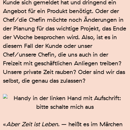
Kunde sich gemeldet hat und dringend ein
Angebot für ein Produkt benötigt. Oder der
Chef/die Chefin möchte noch Änderungen in
der Planung für das wichtige Projekt, das Ende
der Woche besprochen wird. Also, ist es in
diesem Fall der Kunde oder unser
Chef/unsere Chefin, die uns auch in der
Freizeit mit geschäftlichen Anliegen treiben?
Unsere private Zeit rauben? Oder sind wir das
selbst, die genau das zulassen?
«
Aber Zeit ist Leben.
– heißt es im Märchen