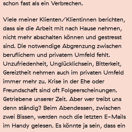
schon fast als ein Verbrechen.
Viele meiner Klienten/Klientinnen berichten,
dass sie die Arbeit mit nach Hause nehmen,
nicht mehr abschalten können und gestresst
sind. Die notwendige Abgrenzung zwischen
beruflichem und privatem Umfeld fehlt.
Unzufriedenheit, Unglücklichsein, Bitterkeit,
Gereiztheit nehmen auch im privaten Umfeld
immer mehr zu. Krise in der Ehe oder
Freundschaft sind oft Folgeerscheinungen.
Getriebene unserer Zeit. Aber wer treibt uns
denn ständig? Beim Abendessen, zwischen
zwei Bissen, werden noch die letzten E-Mails
im Handy gelesen. Es könnte ja sein, dass ein