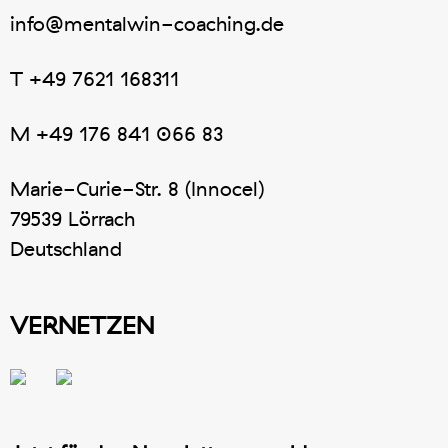
info@mentalwin-coaching.de
T
+49 7621 168311
M
+49 176 841 066 83
Marie-Curie-Str. 8 (Innocel)
79539 Lörrach
Deutschland
VERNETZEN