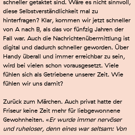
schneller getaktet sind. Wäre es nicht sinnvoll,
diese Selbstverständlichkeit mal zu
hinterfragen? Klar, kommen wir jetzt schneller
von A nach B, als das vor fünfzig Jahren der
Fall war. Auch die Nachrichtenübermittlung ist
digital und dadurch schneller geworden. Über
Handy überall und immer erreichbar zu sein,
wird bei vielen schon vorausgesetzt. Viele
fühlen sich als Getriebene unserer Zeit. Wie
fühlen wir uns damit?
Zurück zum Märchen. Auch privat hatte der
Friseur keine Zeit mehr für liebgewonnene
Gewohnheiten. «
Er wurde immer nervöser
und ruheloser, denn eines war seltsam: Von