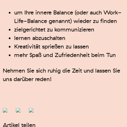
um Ihre innere Balance (oder auch Work-
Life-Balance genannt) wieder zu finden
zielgerichtet zu kommunizieren
lernen abzuschalten
Kreativität sprießen zu lassen
mehr Spaß und Zufriedenheit beim Tun
Nehmen Sie sich ruhig die Zeit und lassen Sie
uns darüber reden!
Artikel teilen