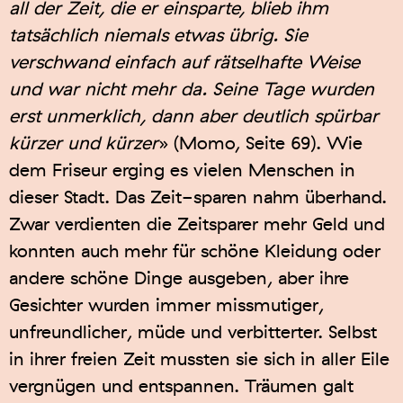
all der Zeit, die er einsparte, blieb ihm
tatsächlich niemals etwas übrig. Sie
verschwand einfach auf rätselhafte Weise
und war nicht mehr da. Seine Tage wurden
erst unmerklich, dann aber deutlich spürbar
kürzer und kürzer
» (Momo, Seite 69). Wie
dem Friseur erging es vielen Menschen in
dieser Stadt. Das Zeit-sparen nahm überhand.
Zwar verdienten die Zeitsparer mehr Geld und
konnten auch mehr für schöne Kleidung oder
andere schöne Dinge ausgeben, aber ihre
Gesichter wurden immer missmutiger,
unfreundlicher, müde und verbitterter. Selbst
in ihrer freien Zeit mussten sie sich in aller Eile
vergnügen und entspannen. Träumen galt