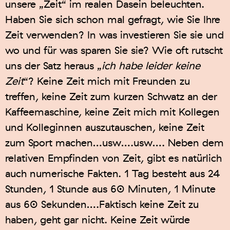
unsere „Zeit“ im realen Dasein beleuchten.
Haben Sie sich schon mal gefragt, wie Sie Ihre
Zeit verwenden? In was investieren Sie sie und
wo und für was sparen Sie sie? Wie oft rutscht
uns der Satz heraus „
ich habe leider keine
Zeit
“? Keine Zeit mich mit Freunden zu
treffen, keine Zeit zum kurzen Schwatz an der
Kaffeemaschine, keine Zeit mich mit Kollegen
und Kolleginnen auszutauschen, keine Zeit
zum Sport machen…usw….usw…. Neben dem
relativen Empfinden von Zeit, gibt es natürlich
auch numerische Fakten. 1 Tag besteht aus 24
Stunden, 1 Stunde aus 60 Minuten, 1 Minute
aus 60 Sekunden….Faktisch keine Zeit zu
haben, geht gar nicht. Keine Zeit würde