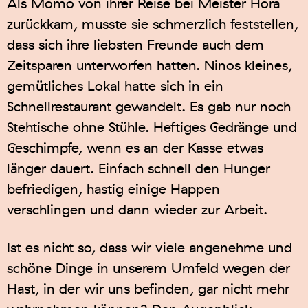
Als Momo von ihrer Reise bei Meister Hora
zurückkam, musste sie schmerzlich feststellen,
dass sich ihre liebsten Freunde auch dem
Zeitsparen unterworfen hatten. Ninos kleines,
gemütliches Lokal hatte sich in ein
Schnellrestaurant gewandelt. Es gab nur noch
Stehtische ohne Stühle. Heftiges Gedränge und
Geschimpfe, wenn es an der Kasse etwas
länger dauert. Einfach schnell den Hunger
befriedigen, hastig einige Happen
verschlingen und dann wieder zur Arbeit.
Ist es nicht so, dass wir viele angenehme und
schöne Dinge in unserem Umfeld wegen der
Hast, in der wir uns befinden, gar nicht mehr