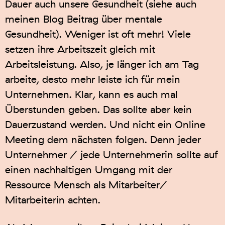
Dauer auch unsere Gesundheit (siehe auch
meinen Blog Beitrag über mentale
Gesundheit). Weniger ist oft mehr! Viele
setzen ihre Arbeitszeit gleich mit
Arbeitsleistung. Also, je länger ich am Tag
arbeite, desto mehr leiste ich für mein
Unternehmen. Klar, kann es auch mal
Überstunden geben. Das sollte aber kein
Dauerzustand werden. Und nicht ein Online
Meeting dem nächsten folgen. Denn jeder
Unternehmer / jede Unternehmerin sollte auf
einen nachhaltigen Umgang mit der
Ressource Mensch als Mitarbeiter/
Mitarbeiterin achten.