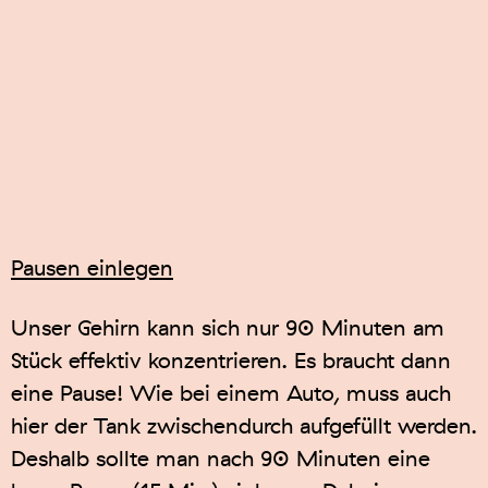
Pausen einlegen
Unser Gehirn kann sich nur 90 Minuten am
Stück effektiv konzentrieren. Es braucht dann
eine Pause! Wie bei einem Auto, muss auch
hier der Tank zwischendurch aufgefüllt werden.
Deshalb sollte man nach 90 Minuten eine