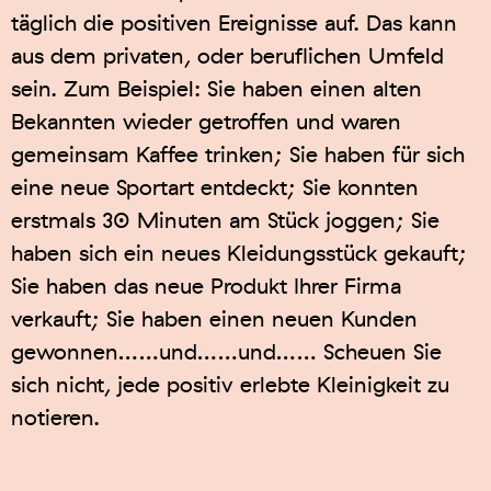
täglich die positiven Ereignisse auf. Das kann
aus dem privaten, oder beruflichen Umfeld
sein. Zum Beispiel: Sie haben einen alten
Bekannten wieder getroffen und waren
gemeinsam Kaffee trinken; Sie haben für sich
eine neue Sportart entdeckt; Sie konnten
erstmals 30 Minuten am Stück joggen; Sie
haben sich ein neues Kleidungsstück gekauft;
Sie haben das neue Produkt Ihrer Firma
verkauft; Sie haben einen neuen Kunden
gewonnen……und……und…… Scheuen Sie
sich nicht, jede positiv erlebte Kleinigkeit zu
notieren.