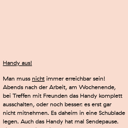
Handy aus!
Man muss
nicht
immer erreichbar sein!
Abends nach der Arbeit, am Wochenende,
bei Treffen mit Freunden das Handy komplett
ausschalten, oder noch besser: es erst gar
nicht mitnehmen. Es daheim in eine Schublade
legen. Auch das Handy hat mal Sendepause.