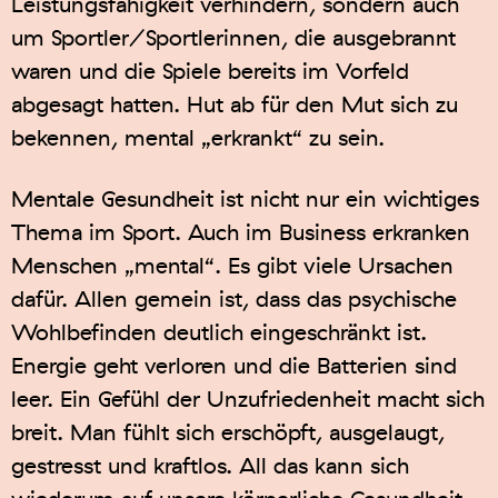
Leistungsfähigkeit verhindern, sondern auch
um Sportler/Sportlerinnen, die ausgebrannt
waren und die Spiele bereits im Vorfeld
abgesagt hatten. Hut ab für den Mut sich zu
bekennen, mental „erkrankt“ zu sein.
Mentale Gesundheit ist nicht nur ein wichtiges
Thema im Sport. Auch im Business erkranken
Menschen „mental“. Es gibt viele Ursachen
dafür. Allen gemein ist, dass das psychische
Wohlbefinden deutlich eingeschränkt ist.
Energie geht verloren und die Batterien sind
leer. Ein Gefühl der Unzufriedenheit macht sich
breit. Man fühlt sich erschöpft, ausgelaugt,
gestresst und kraftlos. All das kann sich