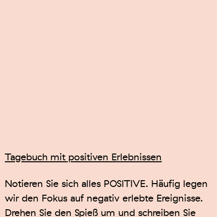
Tagebuch mit positiven Erlebnissen
Notieren Sie sich alles POSITIVE. Häufig legen
wir den Fokus auf negativ erlebte Ereignisse.
Drehen Sie den Spieß um und schreiben Sie