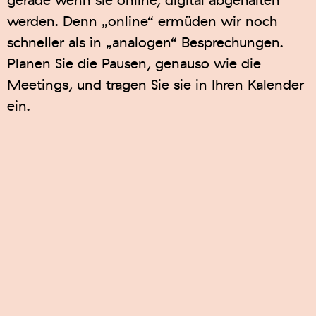
gerade wenn sie online, digital abgehalten
werden. Denn „online“ ermüden wir noch
schneller als in „analogen“ Besprechungen.
Planen Sie die Pausen, genauso wie die
Meetings, und tragen Sie sie in Ihren Kalender
ein.