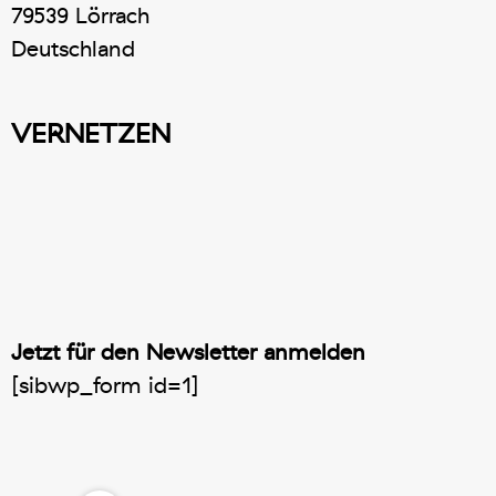
79539 Lörrach
Deutschland
VERNETZEN
Jetzt für den Newsletter anmelden
[sibwp_form id=1]