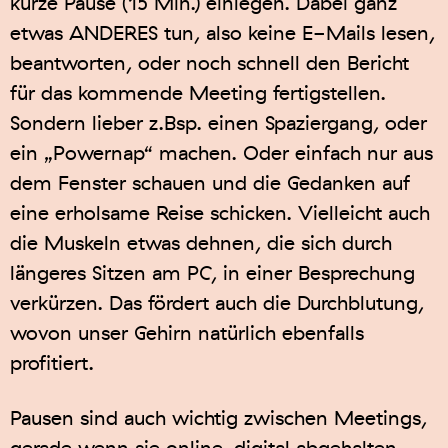
kurze Pause (15 Min.) einlegen. Dabei ganz
etwas ANDERES tun, also keine E-Mails lesen,
beantworten, oder noch schnell den Bericht
für das kommende Meeting fertigstellen.
Sondern lieber z.Bsp. einen Spaziergang, oder
ein „Powernap“ machen. Oder einfach nur aus
dem Fenster schauen und die Gedanken auf
eine erholsame Reise schicken. Vielleicht auch
die Muskeln etwas dehnen, die sich durch
längeres Sitzen am PC, in einer Besprechung
verkürzen. Das fördert auch die Durchblutung,
wovon unser Gehirn natürlich ebenfalls
profitiert.
Pausen sind auch wichtig zwischen Meetings,