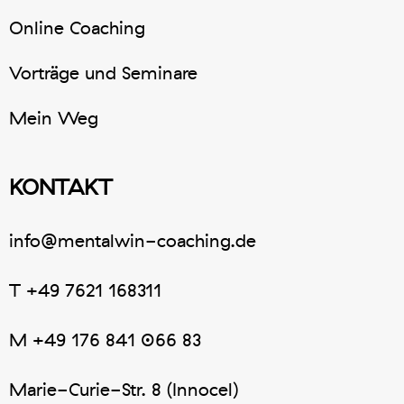
Online Coaching
Vorträge und Seminare
Mein Weg
KONTAKT
info@mentalwin-coaching.de
T
+49 7621 168311
M
+49 176 841 066 83
Marie-Curie-Str. 8 (Innocel)