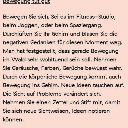
Bewegung tut gut
Bewegen Sie sich. Sei es im Fitness-Studio,
beim Joggen, oder beim Spaziergang.
Durchlüften Sie Ihr Gehirn und blasen Sie die
negativen Gedanken für diesen Moment weg.
Man hat festgestellt, dass gerade Bewegung
im Wald sehr wohltuend sein soll. Nehmen
Sie Geräusche, Farben, Gerüche bewusst wahr.
Durch die körperliche Bewegung kommt auch
Bewegung ins Gehirn. Neue Ideen tauchen auf.
Die Sicht auf Probleme verändert sich.
Nehmen Sie einen Zettel und Stift mit, damit
Sie sich neue Sichtweisen, Ideen notieren
können.