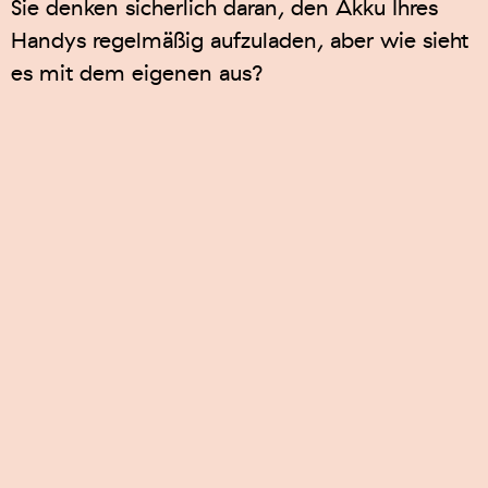
Sie denken sicherlich daran, den Akku Ihres
Handys regelmäßig aufzuladen, aber wie sieht
es mit dem eigenen aus?