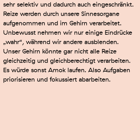
sehr selektiv und dadurch auch eingeschränkt.
Reize werden durch unsere Sinnesorgane
aufgenommen und im Gehirn verarbeitet.
Unbewusst nehmen wir nur einige Eindrücke
„wahr“, während wir andere ausblenden.
Unser Gehirn könnte gar nicht alle Reize
gleichzeitig und gleichberechtigt verarbeiten.
Es würde sonst Amok laufen. Also Aufgaben
priorisieren und fokussiert abarbeiten.