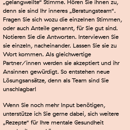
„gelangweilte“ Stimme. Hören Sie ihnen zu,
denn sie sind Ihr inneres „Beratungsteam“.
Fragen Sie sich wozu die einzelnen Stimmen,
oder auch Anteile genannt, für Sie gut sind.
Notieren Sie die Antworten. Interviewen Sie
sie einzeln, nacheinander. Lassen Sie sie zu
Wort kommen. Als gleichwertige
Partner/innen werden sie akzeptiert und ihr
Ansinnen gewürdigt. So entstehen neue
Lösungsansätze, denn als Team sind Sie
unschlagbar!
Wenn Sie noch mehr Input benötigen,
unterstütze ich Sie gerne dabei, sich weitere
„Rezepte“ für Ihre mentale Gesundheit