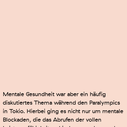
Mentale Gesundheit war aber ein häufig
diskutiertes Thema während den Paralympics
in Tokio. Hierbei ging es nicht nur um mentale
Blockaden, die das Abrufen der vollen