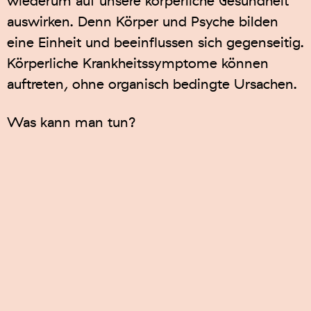
wiederum auf unsere körperliche Gesundheit
auswirken. Denn Körper und Psyche bilden
eine Einheit und beeinflussen sich gegenseitig.
Körperliche Krankheitssymptome können
auftreten, ohne organisch bedingte Ursachen.
Was kann man tun?