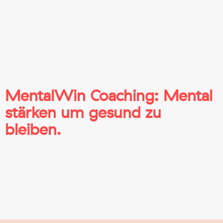
MentalWin Coaching: Mental
stärken um gesund zu
bleiben.