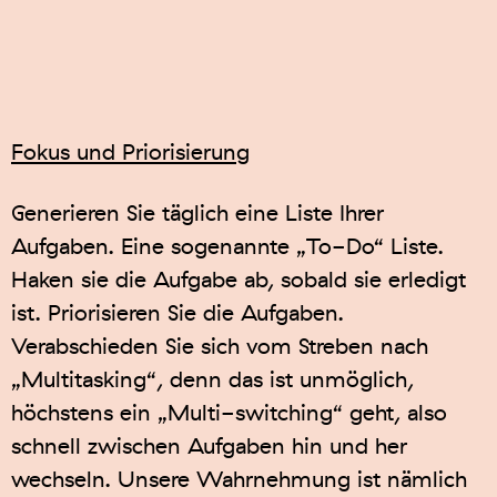
Fokus und Priorisierung
Generieren Sie täglich eine Liste Ihrer
Aufgaben. Eine sogenannte „To-Do“ Liste.
Haken sie die Aufgabe ab, sobald sie erledigt
ist. Priorisieren Sie die Aufgaben.
Verabschieden Sie sich vom Streben nach
„Multitasking“, denn das ist unmöglich,
höchstens ein „Multi-switching“ geht, also
schnell zwischen Aufgaben hin und her
wechseln. Unsere Wahrnehmung ist nämlich