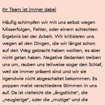
Ihr Team ist immer dabei
Häufig schimpfen wir mit uns selbst wegen
Misserfolgen, Fehler, oder einem schlechten
Ergebnis bei der Arbeit. Wir kritisieren uns
wegen all den Dingen, die wir längst schon
auf den Weg gebracht haben wollten, es aber
nicht getan haben. Negative Gedanken treiben
uns um, rauben uns teilweise sogar den Schlaf,
weil sie immer präsent sind und wir sie
irgendwie nicht abgeschaltet bekommen. Es
poppen meist verschiedene Stimmen in uns
auf. Da ist vielleicht die „ängstliche“, die
„neugierige“, oder die „mutige“ und die